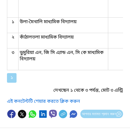
১
উলা-মৈখালি মাধ্যমিক বিদ্যালয়
২
কাঁঠালতলা মাধ্যমিক বিদ্যালয়
৩
ডুমুরিয়া এন, জি সি এ্যান্ড এন, সি কে মাধ্যমিক
বিদ্যালয়
১
দেখছেন ১ থেকে ৩ পর্যন্ত, মোট ৩ এন্ট্রি
এই কনটেন্টটি শেয়ার করতে ক্লিক করুন
আপনার মতামত প্রদান করুন