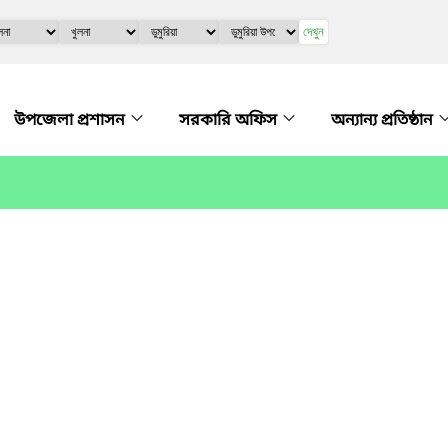
দেখুন
উপজেলা প্রশাসন
সরকারি অফিস
অন্যান্য প্রতিষ্ঠান