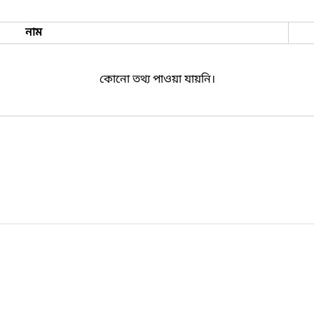
নাম
কোনো তথ্য পাওয়া যায়নি।