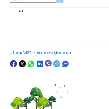
নং
এই কনটেন্টটি শেয়ার করতে ক্লিক করুন