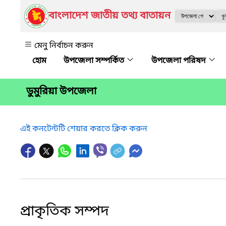
বাংলাদেশ জাতীয় তথ্য বাতায়ন
মেনু নির্বাচন করুন
উপজেলা সম্পর্কিত
উপজেলা পরিষদ
ডুমুরিয়া উপজেলা
এই কনটেন্টটি শেয়ার করতে ক্লিক করুন
প্রাকৃতিক সম্পদ