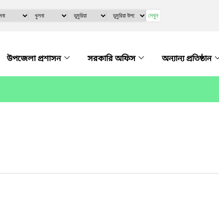
দেখুন
উপজেলা প্রশাসন
সরকারি অফিস
অন্যান্য প্রতিষ্ঠান