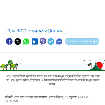
এই কনটেন্টটি শেয়ার করতে ক্লিক করুন
আপনার মতামত প্রদান করুন
এই ওয়েবসাইটে প্রকাশিত সকল তথ্য সংশ্লিষ্ট দপ্তর কর্তৃক নিয়মিত হালনাগাদ করা
হয়। তথ্যের যথার্থতা, নির্ভুলতা ও নির্ভরযোগ্যতা নিশ্চিত করতে সংশ্লিষ্ট দপ্তর সর্বদা
সচেষ্ট।
সাইটটি শেষ হাল-নাগাদ করা হয়েছে: বৃহস্পতিবার, ৩০ জুলাই, ২০২৬ এ
১৫:৪৬:১৪