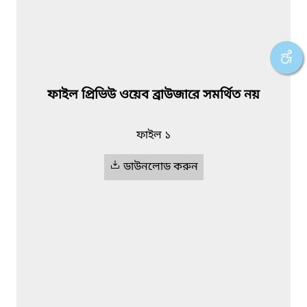
ফাইল প্রিভিউ ওয়েব ব্রাউজারে সমর্থিত নয়
ফাইল ১
ডাউনলোড করুন