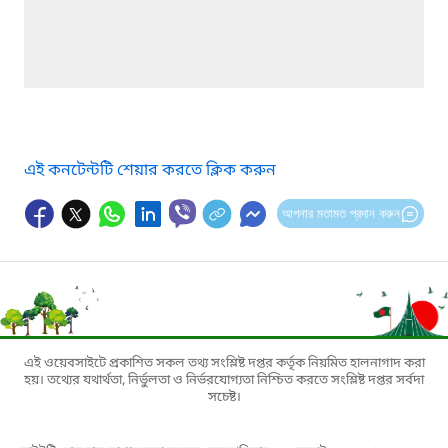
এই কনটেন্টটি শেয়ার করতে ক্লিক করুন
আপনার মতামত প্রদান করুন
এই ওয়েবসাইটে প্রকাশিত সকল তথ্য সংশ্লিষ্ট দপ্তর কর্তৃক নিয়মিত হালনাগাদ করা
হয়। তথ্যের যথার্থতা, নির্ভুলতা ও নির্ভরযোগ্যতা নিশ্চিত করতে সংশ্লিষ্ট দপ্তর সর্বদা
সচেষ্ট।