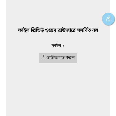
ফাইল প্রিভিউ ওয়েব ব্রাউজারে সমর্থিত নয়
ফাইল ১
ডাউনলোড করুন