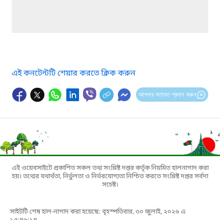
এই কনটেন্টটি শেয়ার করতে ক্লিক করুন
আপনার মতামত প্রদান করুন
এই ওয়েবসাইটে প্রকাশিত সকল তথ্য সংশ্লিষ্ট দপ্তর কর্তৃক নিয়মিত হালনাগাদ করা
হয়। তথ্যের যথার্থতা, নির্ভুলতা ও নির্ভরযোগ্যতা নিশ্চিত করতে সংশ্লিষ্ট দপ্তর সর্বদা
সচেষ্ট।
সাইটটি শেষ হাল-নাগাদ করা হয়েছে: বৃহস্পতিবার, ৩০ জুলাই, ২০২৬ এ