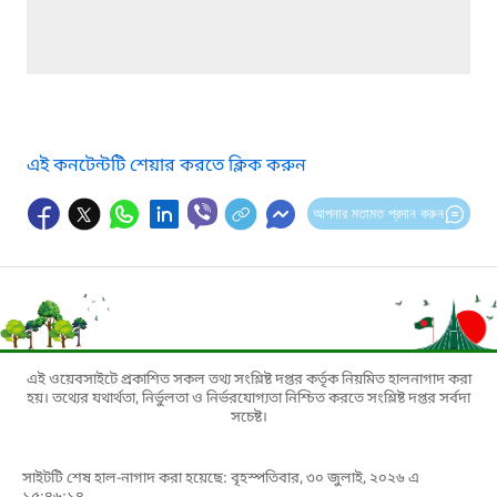
এই কনটেন্টটি শেয়ার করতে ক্লিক করুন
আপনার মতামত প্রদান করুন
এই ওয়েবসাইটে প্রকাশিত সকল তথ্য সংশ্লিষ্ট দপ্তর কর্তৃক নিয়মিত হালনাগাদ করা
হয়। তথ্যের যথার্থতা, নির্ভুলতা ও নির্ভরযোগ্যতা নিশ্চিত করতে সংশ্লিষ্ট দপ্তর সর্বদা
সচেষ্ট।
সাইটটি শেষ হাল-নাগাদ করা হয়েছে: বৃহস্পতিবার, ৩০ জুলাই, ২০২৬ এ