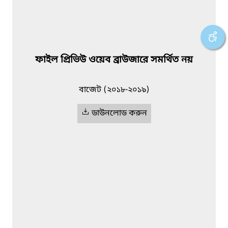
ফাইল প্রিভিউ ওয়েব ব্রাউজারে সমর্থিত নয়
বাজেট (২০১৮-২০১৯)
ডাউনলোড করুন