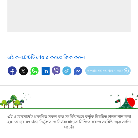
এই কনটেন্টটি শেয়ার করতে ক্লিক করুন
আপনার মতামত প্রদান করুন
এই ওয়েবসাইটে প্রকাশিত সকল তথ্য সংশ্লিষ্ট দপ্তর কর্তৃক নিয়মিত হালনাগাদ করা
হয়। তথ্যের যথার্থতা, নির্ভুলতা ও নির্ভরযোগ্যতা নিশ্চিত করতে সংশ্লিষ্ট দপ্তর সর্বদা
সচেষ্ট।