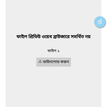
ফাইল প্রিভিউ ওয়েব ব্রাউজারে সমর্থিত নয়
ফাইল ১
ডাউনলোড করুন