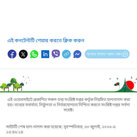
এই কনটেন্টটি শেয়ার করতে ক্লিক করুন
আপনার মতামত প্রদান করুন
এই ওয়েবসাইটে প্রকাশিত সকল তথ্য সংশ্লিষ্ট দপ্তর কর্তৃক নিয়মিত হালনাগাদ করা
হয়। তথ্যের যথার্থতা, নির্ভুলতা ও নির্ভরযোগ্যতা নিশ্চিত করতে সংশ্লিষ্ট দপ্তর সর্বদা
সচেষ্ট।
সাইটটি শেষ হাল-নাগাদ করা হয়েছে: বৃহস্পতিবার, ৩০ জুলাই, ২০২৬ এ
১৫:৪৬:১৪