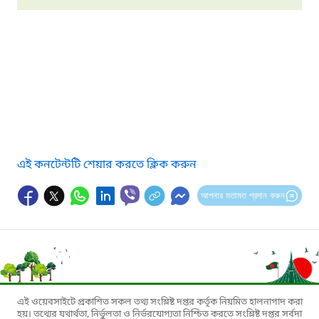
এই কনটেন্টটি শেয়ার করতে ক্লিক করুন
আপনার মতামত প্রদান করুন
এই ওয়েবসাইটে প্রকাশিত সকল তথ্য সংশ্লিষ্ট দপ্তর কর্তৃক নিয়মিত হালনাগাদ করা
হয়। তথ্যের যথার্থতা, নির্ভুলতা ও নির্ভরযোগ্যতা নিশ্চিত করতে সংশ্লিষ্ট দপ্তর সর্বদা