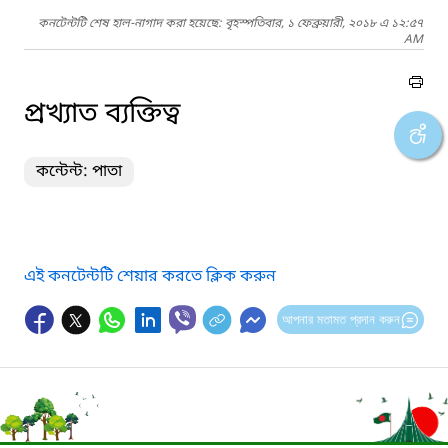
কনটেন্টটি শেষ হাল-নাগাদ করা হয়েছে: বৃহস্পতিবার, ১ ফেব্রুয়ারী, ২০১৮ এ ১২:৫৭
AM
প্রখ্যাত ব্যক্তিত্ব
কন্টেন্ট: পাতা
এই কনটেন্টটি শেয়ার করতে ক্লিক করুন
আপনার মতামত প্রদান করুন