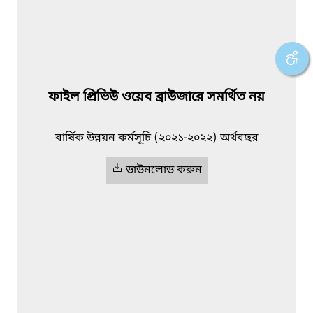
ফাইল প্রিভিউ ওয়েব ব্রাউজারে সমর্থিত নয়
বার্ষিক উন্নয়ন কর্মসূচি (২০২১-২০২২) অর্থবছর
ডাউনলোড করুন