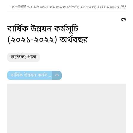
কনটেন্টটি শেষ হাল-নাগাদ করা হয়েছে: সোমবার, ২৮ নভেম্বর, ২০২২ এ ০৬:৪২ PM
বার্ষিক উন্নয়ন কর্মসূচি
(২০২১-২০২২) অর্থবছর
কন্টেন্ট: পাতা
বার্ষিক উন্নয়ন কর্মস...