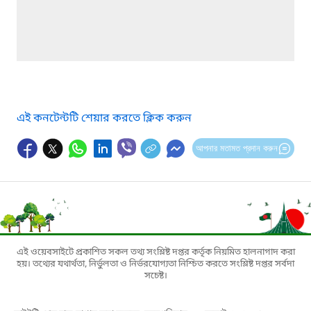
এই কনটেন্টটি শেয়ার করতে ক্লিক করুন
আপনার মতামত প্রদান করুন
এই ওয়েবসাইটে প্রকাশিত সকল তথ্য সংশ্লিষ্ট দপ্তর কর্তৃক নিয়মিত হালনাগাদ করা
হয়। তথ্যের যথার্থতা, নির্ভুলতা ও নির্ভরযোগ্যতা নিশ্চিত করতে সংশ্লিষ্ট দপ্তর সর্বদা
সচেষ্ট।