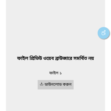
ফাইল প্রিভিউ ওয়েব ব্রাউজারে সমর্থিত নয়
ফাইল ১
ডাউনলোড করুন