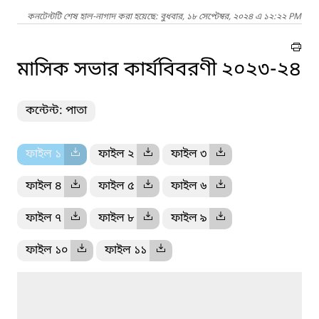
কনটেন্টটি শেষ হাল-নাগাদ করা হয়েছে: বুধবার, ১৮ সেপ্টেম্বর, ২০২৪ এ ১২:২২ PM
মাসিক সভার কার্যবিবরণী ২০২৩-২৪
কন্টেন্ট: পাতা
ফাইল ১
ফাইল ২
ফাইল ৩
ফাইল ৪
ফাইল ৫
ফাইল ৬
ফাইল ৭
ফাইল ৮
ফাইল ৯
ফাইল ১০
ফাইল ১১