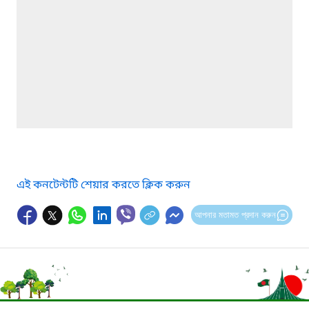
এই কনটেন্টটি শেয়ার করতে ক্লিক করুন
আপনার মতামত প্রদান করুন