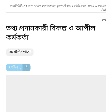
কনটেন্টটি শেষ হাল-নাগাদ করা হয়েছে: বৃহস্পতিবার, ১৮ ডিসেম্বর, ২০২৫ এ ০৩:৪০
PM
তথ্য প্রদানকারী বিকল্প ও আপীল
কর্মকর্তা
কন্টেন্ট: পাতা
ফাইল ১