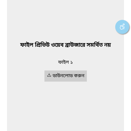
ফাইল প্রিভিউ ওয়েব ব্রাউজারে সমর্থিত নয়
ফাইল ১
ডাউনলোড করুন