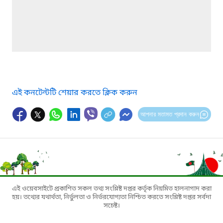
এই কনটেন্টটি শেয়ার করতে ক্লিক করুন
আপনার মতামত প্রদান করুন
এই ওয়েবসাইটে প্রকাশিত সকল তথ্য সংশ্লিষ্ট দপ্তর কর্তৃক নিয়মিত হালনাগাদ করা
হয়। তথ্যের যথার্থতা, নির্ভুলতা ও নির্ভরযোগ্যতা নিশ্চিত করতে সংশ্লিষ্ট দপ্তর সর্বদা
সচেষ্ট।