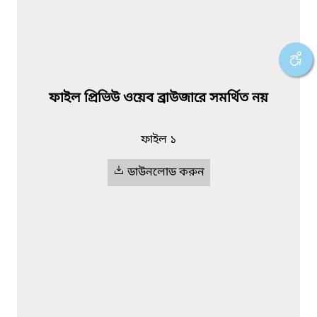
ফাইল প্রিভিউ ওয়েব ব্রাউজারে সমর্থিত নয়
ফাইল ১
ডাউনলোড করুন