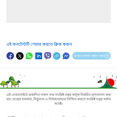
এই কনটেন্টটি শেয়ার করতে ক্লিক করুন
আপনার মতামত প্রদান করুন
এই ওয়েবসাইটে প্রকাশিত সকল তথ্য সংশ্লিষ্ট দপ্তর কর্তৃক নিয়মিত হালনাগাদ করা
হয়। তথ্যের যথার্থতা, নির্ভুলতা ও নির্ভরযোগ্যতা নিশ্চিত করতে সংশ্লিষ্ট দপ্তর সর্বদা
সচেষ্ট।